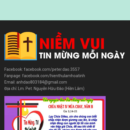
Facebook: facebook.com/peter.dao.3557
Fanpage: facebook.com/hienthulamhoatinh
Email: anhdao803184@gmail.com
Địa chỉ: Lm. Pet. Nguyễn Hữu Đào (Hiền Lâm)