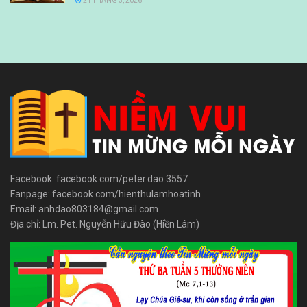
21 THÁNG 3, 2026
Facebook: facebook.com/peter.dao.3557
Fanpage: facebook.com/hienthulamhoatinh
Email: anhdao803184@gmail.com
Địa chỉ: Lm. Pet. Nguyễn Hữu Đào (Hiền Lâm)