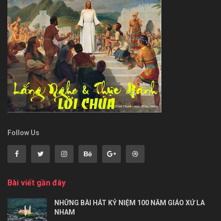
Follow Us
Bài viết gần đây
NHỮNG BÀI HÁT KỶ NIỆM 100 NĂM GIÁO XỨ LA
NHAM