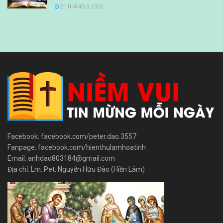
21 THÁNG 3, 2026
Facebook: facebook.com/peter.dao.3557
Fanpage: facebook.com/hienthulamhoatinh
Email: anhdao803184@gmail.com
Địa chỉ: Lm. Pet. Nguyễn Hữu Đào (Hiền Lâm)