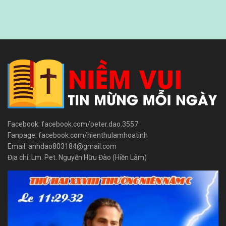
Facebook: facebook.com/peter.dao.3557
Fanpage: facebook.com/hienthulamhoatinh
Email: anhdao803184@gmail.com
Địa chỉ: Lm. Pet. Nguyễn Hữu Đào (Hiền Lâm)