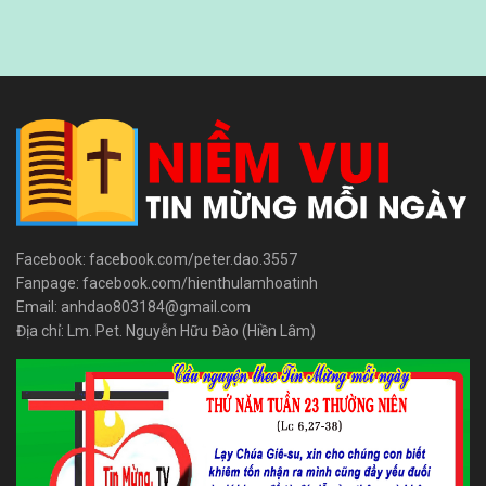
Facebook: facebook.com/peter.dao.3557
Fanpage: facebook.com/hienthulamhoatinh
Email: anhdao803184@gmail.com
Địa chỉ: Lm. Pet. Nguyễn Hữu Đào (Hiền Lâm)