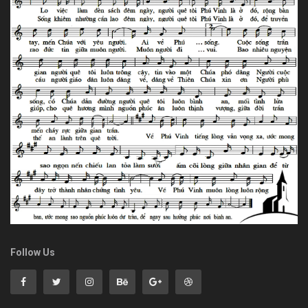
Follow Us