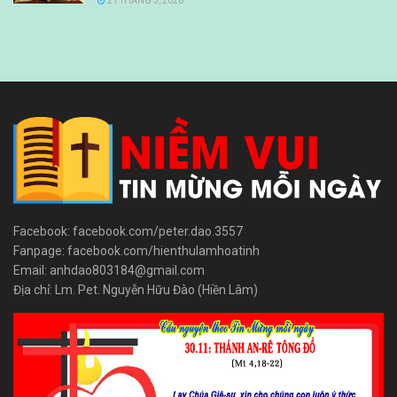
21 THÁNG 3, 2026
Facebook: facebook.com/peter.dao.3557
Fanpage: facebook.com/hienthulamhoatinh
Email: anhdao803184@gmail.com
Địa chỉ: Lm. Pet. Nguyễn Hữu Đào (Hiền Lâm)