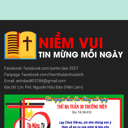
Facebook: facebook.com/peter.dao.3557
Fanpage: facebook.com/hienthulamhoatinh
Email: anhdao803184@gmail.com
Địa chỉ: Lm. Pet. Nguyễn Hữu Đào (Hiền Lâm)