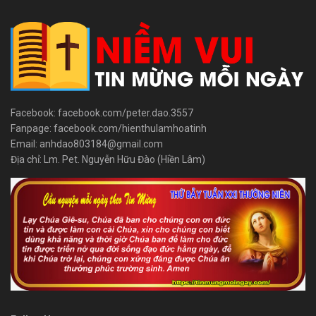
Facebook: facebook.com/peter.dao.3557
Fanpage: facebook.com/hienthulamhoatinh
Email: anhdao803184@gmail.com
Địa chỉ: Lm. Pet. Nguyễn Hữu Đào (Hiền Lâm)