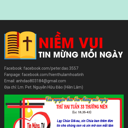
Facebook: facebook.com/peter.dao.3557
Fanpage: facebook.com/hienthulamhoatinh
Email: anhdao803184@gmail.com
Địa chỉ: Lm. Pet. Nguyễn Hữu Đào (Hiền Lâm)