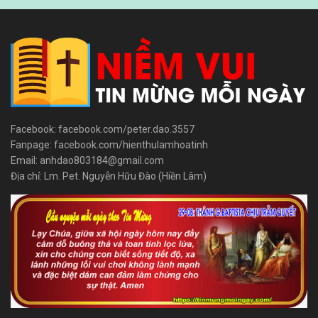
Facebook: facebook.com/peter.dao.3557
Fanpage: facebook.com/hienthulamhoatinh
Email: anhdao803184@gmail.com
Địa chỉ: Lm. Pet. Nguyễn Hữu Đào (Hiền Lâm)