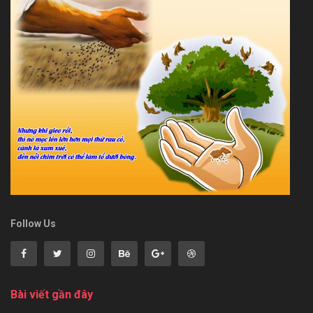
Follow Us
Bài viết gần đây