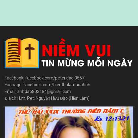
Facebook: facebook.com/peter.dao.3557
Fanpage: facebook.com/hienthulamhoatinh
Email: anhdao803184@gmail.com
Địa chỉ: Lm. Pet. Nguyễn Hữu Đào (Hiền Lâm)