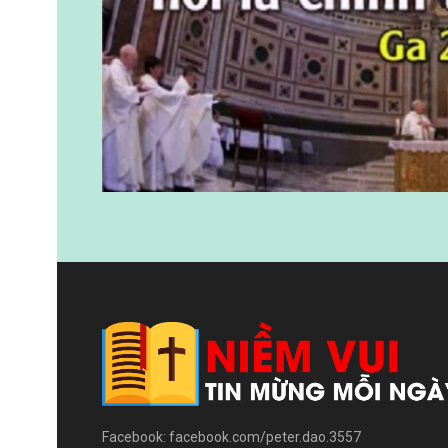
Facebook: facebook.com/peter.dao.3557