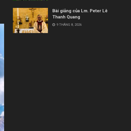
Bài giảng của Lm. Peter Lê
Thanh Quang
9 THÁNG 8, 2026