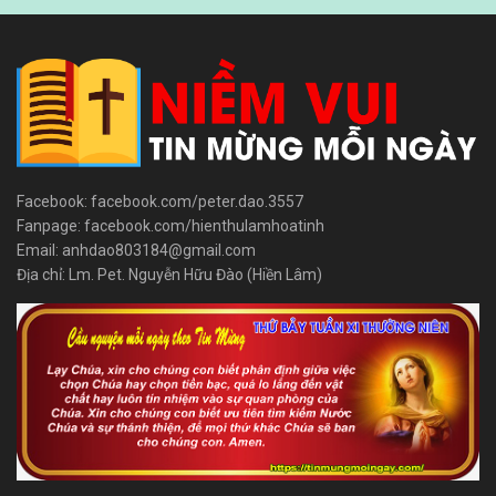
Facebook: facebook.com/peter.dao.3557
Fanpage: facebook.com/hienthulamhoatinh
Email: anhdao803184@gmail.com
Địa chỉ: Lm. Pet. Nguyễn Hữu Đào (Hiền Lâm)