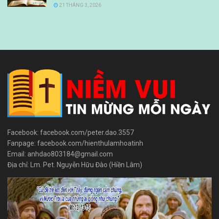
21 THÁNG 3, 2026
Facebook: facebook.com/peter.dao.3557
Fanpage: facebook.com/hienthulamhoatinh
Email: anhdao803184@gmail.com
Địa chỉ: Lm. Pet. Nguyễn Hữu Đào (Hiền Lâm)