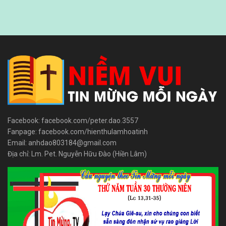
Facebook: facebook.com/peter.dao.3557
Fanpage: facebook.com/hienthulamhoatinh
Email: anhdao803184@gmail.com
Địa chỉ: Lm. Pet. Nguyễn Hữu Đào (Hiền Lâm)