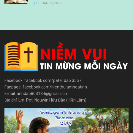
21 THÁNG 3, 2026
Facebook: facebook.com/peter.dao.3557
Fanpage: facebook.com/hienthulamhoatinh
Email: anhdao803184@gmail.com
Địa chỉ: Lm. Pet. Nguyễn Hữu Đào (Hiền Lâm)