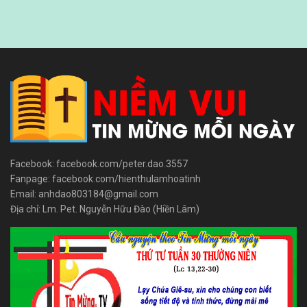
Facebook: facebook.com/peter.dao.3557
Fanpage: facebook.com/hienthulamhoatinh
Email: anhdao803184@gmail.com
Địa chỉ: Lm. Pet. Nguyễn Hữu Đào (Hiền Lâm)