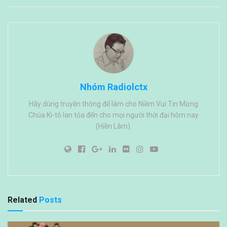
Nhóm Radiolctx
Hãy dùng truyền thông để làm cho Niềm Vui Tin Mừng
Chúa Ki-tô lan tỏa đến cho mọi người thời đại hôm nay
(Hiền Lâm).
Related
Posts