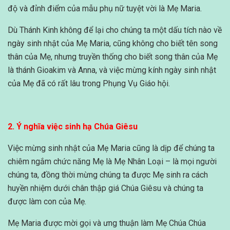
độ và đỉnh điểm của mẫu phụ nữ tuyệt vời là Mẹ Maria.
Dù Thánh Kinh không để lại cho chúng ta một dấu tích nào về
ngày sinh nhật của Mẹ Maria, cũng không cho biết tên song
thân của Mẹ, nhưng truyền thống cho biết song thân của Mẹ
là thánh Gioakim và Anna, và việc mừng kính ngày sinh nhật
của Mẹ đã có rất lâu trong Phụng Vụ Giáo hội.
2. Ý nghĩa việc sinh hạ Chúa Giêsu
Việc mừng sinh nhật của Mẹ Maria cũng là dịp để chúng ta
chiêm ngắm chức năng Mẹ là Mẹ Nhân Loại – là mọi người
chúng ta, đồng thời mừng chúng ta được Mẹ sinh ra cách
huyền nhiệm dưới chân thập giá Chúa Giêsu và chúng ta
được làm con của Mẹ.
Mẹ Maria được mời gọi và ưng thuận làm Mẹ Chúa Chúa