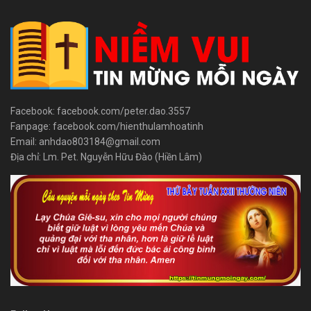
Facebook: facebook.com/peter.dao.3557
Fanpage: facebook.com/hienthulamhoatinh
Email: anhdao803184@gmail.com
Địa chỉ: Lm. Pet. Nguyễn Hữu Đào (Hiền Lâm)