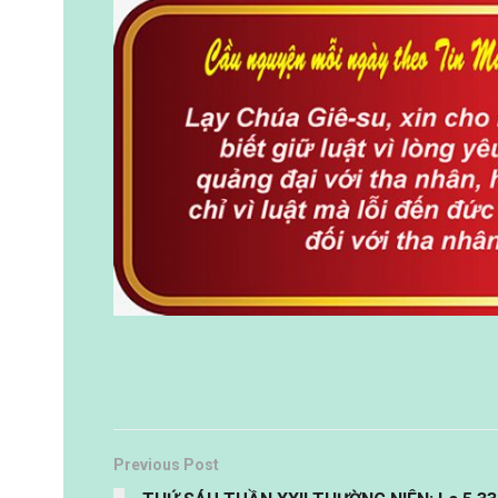
Previous Post