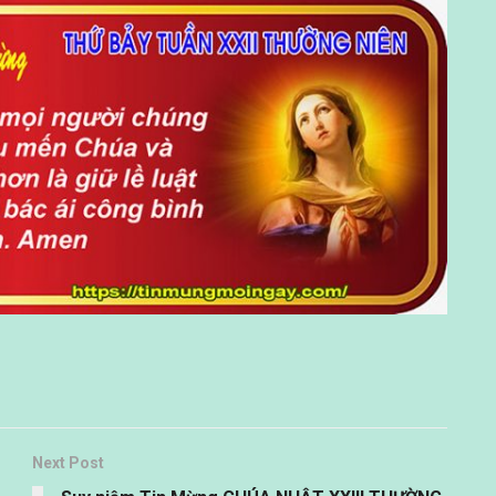
Next Post