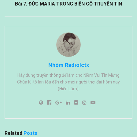
Bài 7. ĐỨC MARIA TRONG BIẾN CỐ TRUYỀN TIN
Nhóm Radiolctx
Hãy dùng truyền thông để làm cho Niềm Vui Tin Mừng
Chúa Ki-tô lan tỏa đến cho mọi người thời đại hôm nay
(Hiền Lâm).
Related
Posts