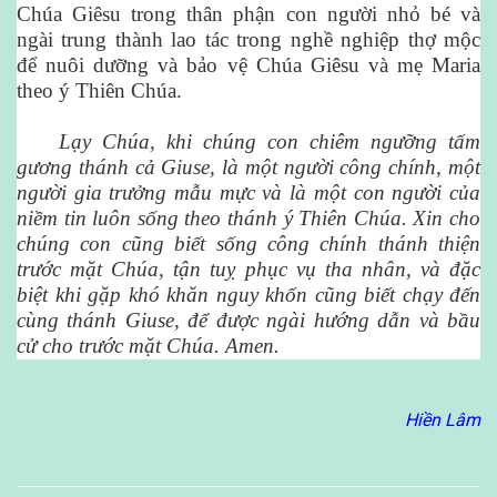
Chúa Giêsu trong thân phận con người nhỏ bé và
ngài trung thành lao tác trong nghề nghiệp thợ mộc
để nuôi dưỡng và bảo vệ Chúa Giêsu và mẹ Maria
theo ý Thiên Chúa.
Lạy Chúa, khi chúng con chiêm ngưỡng tấm
gương thánh cả Giuse, là một người công chính, một
người gia trưởng mẫu mực và là một con người của
niềm tin luôn sống theo thánh ý Thiên Chúa. Xin cho
chúng con cũng biết sống công chính thánh thiện
trước mặt Chúa, tận tuỵ phục vụ tha nhân, và đặc
biệt khi gặp khó khăn nguy khốn cũng biết chạy đến
cùng thánh Giuse, để được ngài hướng dẫn và bầu
cử cho trước mặt Chúa. Amen.
Hiền Lâm