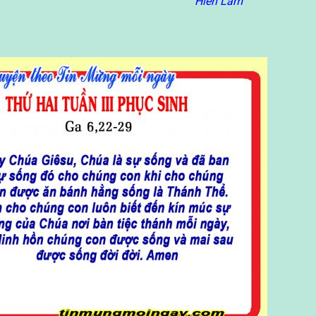
Hiền Lâm