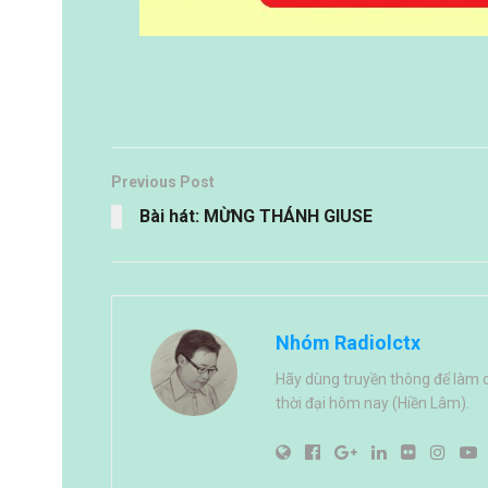
Previous Post
Bài hát: MỪNG THÁNH GIUSE
Nhóm Radiolctx
Hãy dùng truyền thông để làm 
thời đại hôm nay (Hiền Lâm).