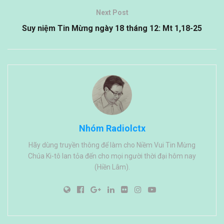
Next Post
Suy niệm Tin Mừng ngày 18 tháng 12: Mt 1,18-25
Nhóm Radiolctx
Hãy dùng truyền thông để làm cho Niềm Vui Tin Mừng
Chúa Ki-tô lan tỏa đến cho mọi người thời đại hôm nay
(Hiền Lâm).