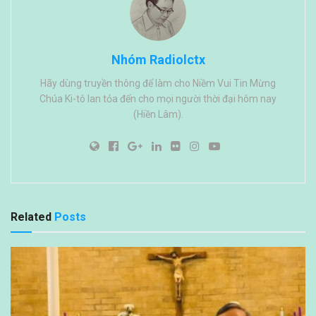
Nhóm Radiolctx
Hãy dùng truyền thông để làm cho Niềm Vui Tin Mừng
Chúa Ki-tô lan tỏa đến cho mọi người thời đại hôm nay
(Hiền Lâm).
Related
Posts