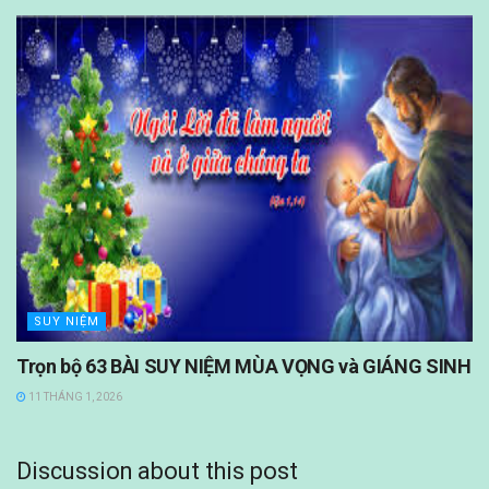
SUY NIỆM
Trọn bộ 63 BÀI SUY NIỆM MÙA VỌNG và GIÁNG SINH
11 THÁNG 1, 2026
Discussion about this post