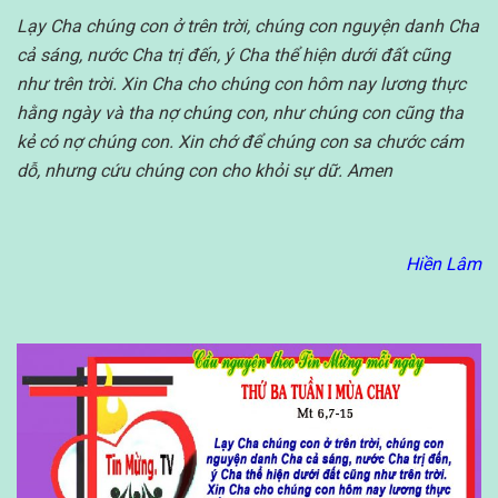
Lạy Cha chúng con ở trên trời, chúng con nguyện danh Cha
cả sáng, nước Cha trị đến, ý Cha thể hiện dưới đất cũng
như trên trời. Xin Cha cho chúng con hôm nay lương thực
hằng ngày và tha nợ chúng con, như chúng con cũng tha
kẻ có nợ chúng con. Xin chớ để chúng con sa chước cám
dỗ, nhưng cứu chúng con cho khỏi sự dữ. Amen
Hiền Lâm