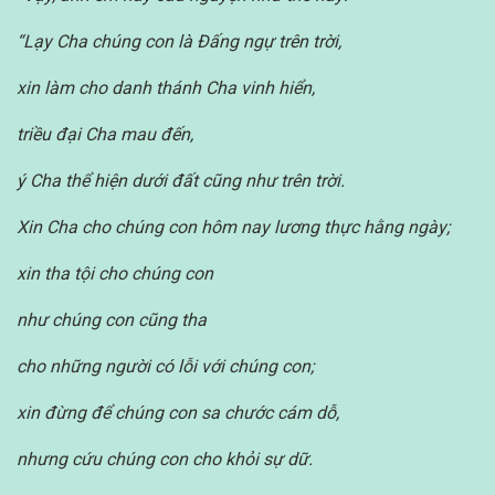
“Lạy Cha chúng con là Đấng ngự trên trời,
xin làm cho danh thánh Cha vinh hiển,
triều đại Cha mau đến,
ý Cha thể hiện dưới đất cũng như trên trời.
Xin Cha cho chúng con hôm nay lương thực hằng ngày;
xin tha tội cho chúng con
như chúng con cũng tha
cho những người có lỗi với chúng con;
xin đừng để chúng con sa chước cám dỗ,
nhưng cứu chúng con cho khỏi sự dữ.