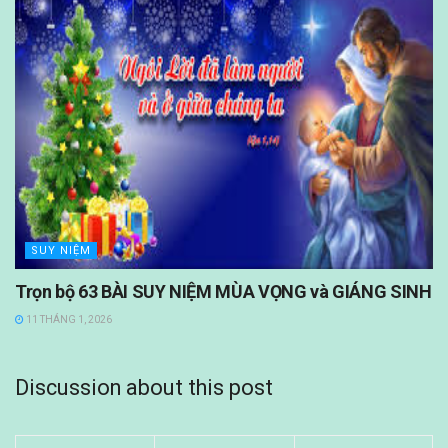
SUY NIỆM
Trọn bộ 63 BÀI SUY NIỆM MÙA VỌNG và GIÁNG SINH
11 THÁNG 1, 2026
Discussion about this post