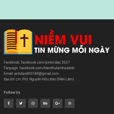
Facebook: facebook.com/peter.dao.3557
Fanpage: facebook.com/hienthulamhoatinh
Email: anhdao803184@gmail.com
Địa chỉ: Lm. Pet. Nguyễn Hữu Đào (Hiền Lâm)
Follow Us