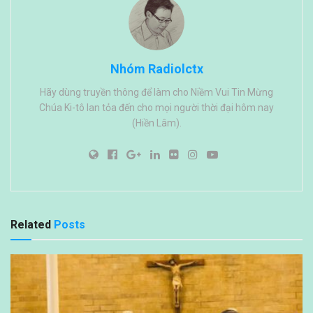
Nhóm Radiolctx
Hãy dùng truyền thông để làm cho Niềm Vui Tin Mừng
Chúa Ki-tô lan tỏa đến cho mọi người thời đại hôm nay
(Hiền Lâm).
Related
Posts