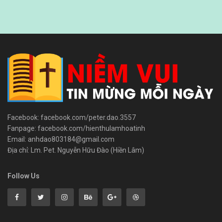
Facebook: facebook.com/peter.dao.3557
Fanpage: facebook.com/hienthulamhoatinh
Email: anhdao803184@gmail.com
Địa chỉ: Lm. Pet. Nguyễn Hữu Đào (Hiền Lâm)
Follow Us