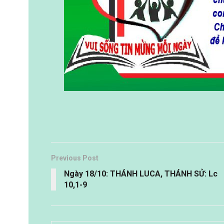
Previous Post
Ngày 18/10: THÁNH LUCA, THÁNH SỬ: Lc
10,1-9