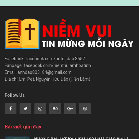
Facebook: facebook.com/peter.dao.3557
Fanpage: facebook.com/hienthulamhoatinh
Email: anhdao803184@gmail.com
Địa chỉ: Lm. Pet. Nguyễn Hữu Đào (Hiền Lâm)
Follow Us
Bài viết gần đây