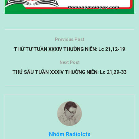
Previous Post
THỨ TƯ TUẦN XXXIV THƯỜNG NIÊN: Lc 21,12-19
Next Post
THỨ SÁU TUẦN XXXIV THƯỜNG NIÊN: Lc 21,29-33
Nhóm Radiolctx