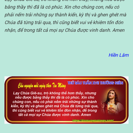
bằng thầy thì đã là có phúc. Xin cho chúng con, nếu có
phải nếm trải những sự thành kiến, kỳ thị và ghen ghét mà
Chúa đã từng trải qua, thì cũng biết vui vẻ khiêm tốn đón
nhận, để trong tất cả mọi sự Chúa được vinh danh. Amen
Hiền Lâm