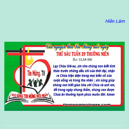
Hiền Lâm