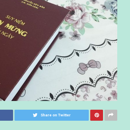
Share on Twitter