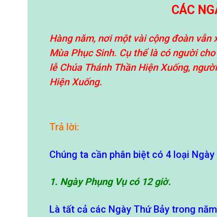
CÁC NG
Hàng năm, nơi một vài cộng đoàn vẫn xả
Mùa Phục Sinh. Cụ thể là có người cho
lễ Chúa Thánh Thần Hiện Xuống, người k
Hiện Xuống.
Trả lời:
Chúng ta cần phân biệt có 4 loại Ngày
1. Ngày Phụng Vụ có 12 giờ.
Là tất cả các Ngày Thứ Bảy trong năm 