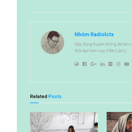
Nhóm Radiolctx
Hãy dùng truyền thông để làm 
thời đại hôm nay (Hiền Lâm).
Related
Posts