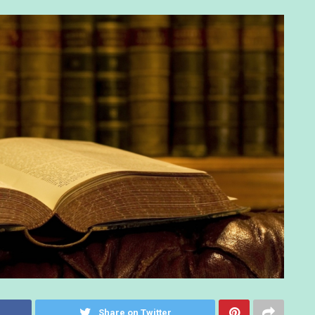
Share on Twitter