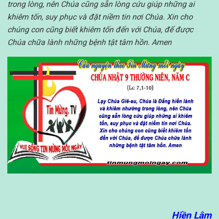
trong lòng, nên Chúa cũng sẵn lòng cứu giúp những ai
khiêm tốn, suy phục và đặt niềm tin nơi Chúa. Xin cho
chúng con cũng biết khiêm tốn đến với Chúa, để được
Chúa chữa lành những bệnh tật tâm hồn. Amen
Hiền Lâm