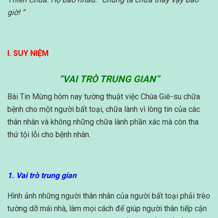
giờ! “
I. SUY NIỆM
“VAI TRÒ TRUNG GIAN”
Bài Tin Mừng hôm nay tường thuật việc Chúa Giê-su chữa
bệnh cho một người bất toại, chữa lành vì lòng tin của các
thân nhân và không những chữa lành phần xác mà còn tha
thứ tội lỗi cho bệnh nhân.
1. Vai trò trung gian
Hình ảnh những người thân nhân của người bất toại phải trèo
tường dỡ mái nhà, làm mọi cách để giúp người thân tiếp cận