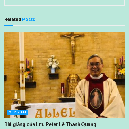
Related
Posts
SUY NIỆM
Bài giảng của Lm. Peter Lê Thanh Quang