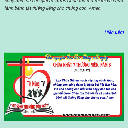
chạy đến toà cáo giải để được Chúa tha thứ tội lỗi và chữa
lành bệnh tật thiêng liêng cho chúng con. Amen.
Hiền Lâm