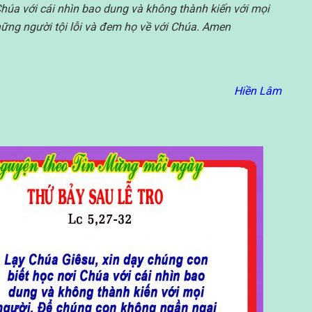
Chúa với cái nhìn bao dung và không thành kiến với mọi
ững người tội lỗi và đem họ về với Chúa. Amen
Hiền Lâm