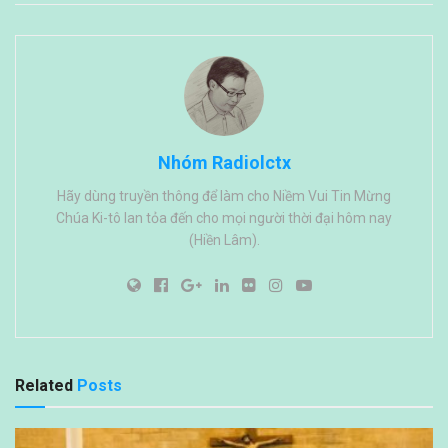
Nhóm Radiolctx
Hãy dùng truyền thông để làm cho Niềm Vui Tin Mừng
Chúa Ki-tô lan tỏa đến cho mọi người thời đại hôm nay
(Hiền Lâm).
Related
Posts