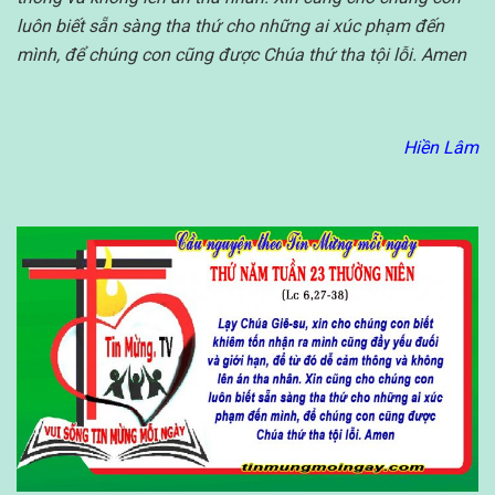
luôn biết sẵn sàng tha thứ cho những ai xúc phạm đến
mình, để chúng con cũng được Chúa thứ tha tội lỗi. Amen
Hiền Lâm