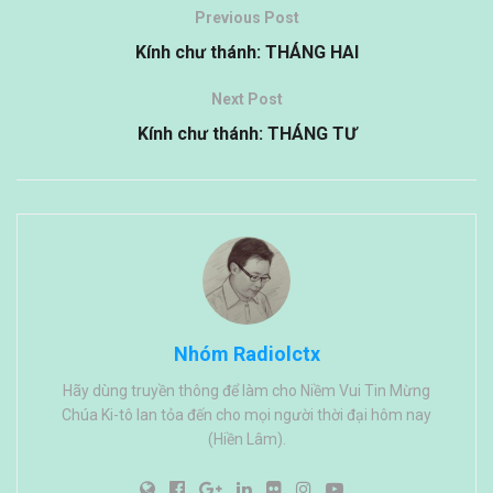
Previous Post
Kính chư thánh: THÁNG HAI
Next Post
Kính chư thánh: THÁNG TƯ
Nhóm Radiolctx
Hãy dùng truyền thông để làm cho Niềm Vui Tin Mừng
Chúa Ki-tô lan tỏa đến cho mọi người thời đại hôm nay
(Hiền Lâm).