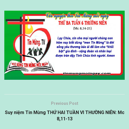
Previous Post
Suy niệm Tin Mừng THỨ HAI TUẦN VI THƯỜNG NIÊN: Mc
8,11-13