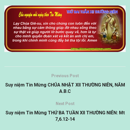
Previous Post
Suy niệm Tin Mừng CHÚA NHẬT XII THƯỜNG NIÊN, NĂM
A.B.C
Next Post
Suy niệm Tin Mừng THỨ BA TUẦN XII THƯỜNG NIÊN: Mt
7,6.12-14