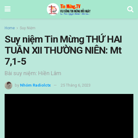
Home
Suy Niệm
Suy niệm Tin Mừng THỨ HAI
TUẦN XII THƯỜNG NIÊN: Mt
7,1-5
Bài suy niệm: Hiền Lâm
by
Nhóm Radiolctx
25 Tháng 6, 2023