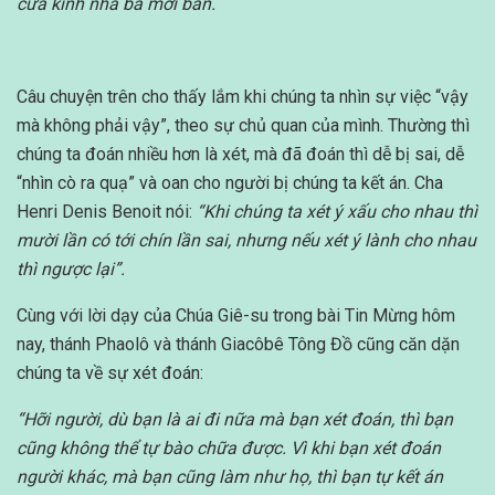
cửa kính nhà bà mới bẩn.
Câu chuyện trên cho thấy lắm khi chúng ta nhìn sự việc “vậy
mà không phải vậy”, theo sự chủ quan của mình. Thường thì
chúng ta đoán nhiều hơn là xét, mà đã đoán thì dễ bị sai, dễ
“nhìn cò ra quạ” và oan cho người bị chúng ta kết án. Cha
Henri Denis Benoit nói:
“Khi chúng ta xét ý xấu cho nhau thì
mười lần có tới chín lần sai, nhưng nếu xét ý lành cho nhau
thì ngược lại”.
Cùng với lời dạy của Chúa Giê-su trong bài Tin Mừng hôm
nay, thánh Phaolô và thánh Giacôbê Tông Đồ cũng căn dặn
chúng ta về sự xét đoán:
“Hỡi người, dù bạn là ai đi nữa mà bạn xét đoán, thì bạn
cũng không thể tự bào chữa được. Vì khi bạn xét đoán
người khác, mà bạn cũng làm như họ, thì bạn tự kết án