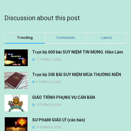
Discussion about this post
Trending
Comments
Latest
Trọn bộ 600 bài SUY NIỆM TIN MỪNG. Hiền Lâm
11 THÁNG 1, 2026
Trọn bộ 305 BÀI SUY NIỆM MÙA THƯỜNG NIÊN
4 THÁNG 10, 2025
GIÁO TRÌNH PHỤNG VỤ CĂN BẢN
19 THÁNG 5, 2019
SƯ PHẠM GIÁO LÝ (căn bản)
14 THÁNG 6, 2019