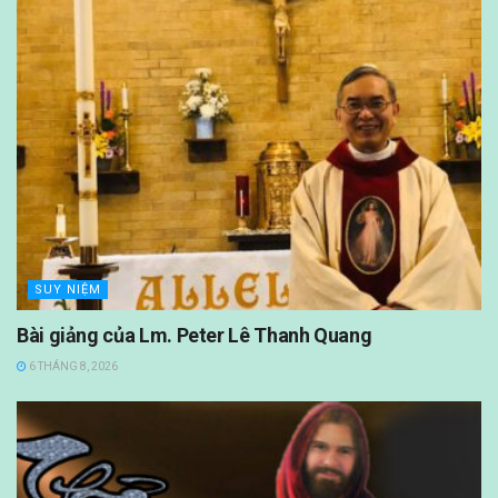
SUY NIỆM
Bài giảng của Lm. Peter Lê Thanh Quang
6 THÁNG 8, 2026