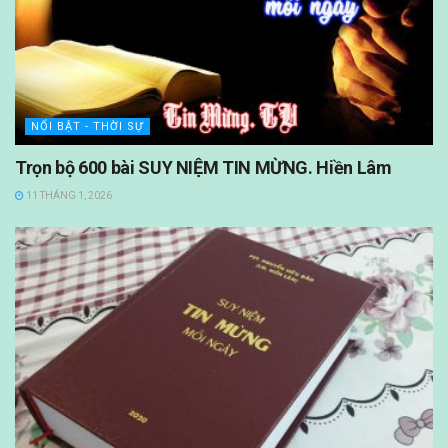
NỔI BẬT - THỜI SỰ
Trọn bộ 600 bài SUY NIỆM TIN MỪNG. Hiền Lâm
11 THÁNG 1, 2026