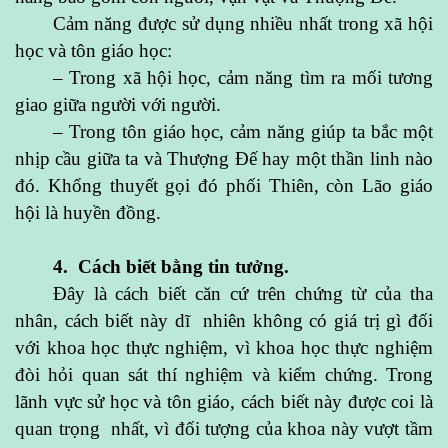
Cảm năng được sử dụng nhiều nhất trong xã hội
học và tôn giáo học:
– Trong xã hội học, cảm năng tìm ra mối tương
giao giữa người với người.
– Trong tôn giáo học, cảm năng giúp ta bắc một
nhịp cầu giữa ta và Thượng Đế hay một thần linh nào
đó. Khổng thuyết gọi đó phối Thiên, còn Lão giáo
hội là huyền đồng.
4. Cách biết bằng tin tưởng.
Đây là cách biết căn cứ trên chứng từ của tha
nhân, cách biết này dĩ nhiên không có giá trị gì đối
với khoa học thực nghiệm, vì khoa học thực nghiệm
đòi hỏi quan sát thí nghiệm và kiểm chứng. Trong
lãnh vực sử học và tôn giáo, cách biết này được coi là
quan trọng nhất, vì đối tượng của khoa này vượt tầm