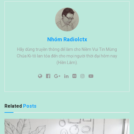
Nhóm Radiolctx
Hãy dùng truyền thông để làm cho Niềm Vui Tin Mừng
Chúa Ki-tô lan tỏa đến cho mọi người thời đại hôm nay
(Hiền Lâm).
Related
Posts