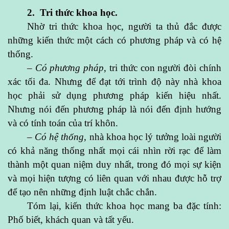
2. Tri thức khoa học.
Nhờ tri thức khoa học, người ta thủ đắc được
những kiến thức một cách có phương pháp và có hệ
thống.
–
Có phương pháp
, tri thức con người đòi chính
xác tối đa. Nhưng để đạt tới trình độ này nhà khoa
học phải sử dụng phương pháp kiến hiệu nhất.
Nhưng nói đến phương pháp là nói đến định hướng
và có tính toán của trí khôn.
–
Có hệ thống,
nhà khoa học lý tưởng loài người
có khả năng thống nhất mọi cái nhìn rời rạc để làm
thành một quan niệm duy nhất, trong đó mọi sự kiện
và mọi hiện tượng có liên quan với nhau được hỗ trợ
để tạo nên những định luật chắc chắn.
Tóm lại, kiến thức khoa học mang ba đặc tính:
Phố biết, khách quan và tất yếu.